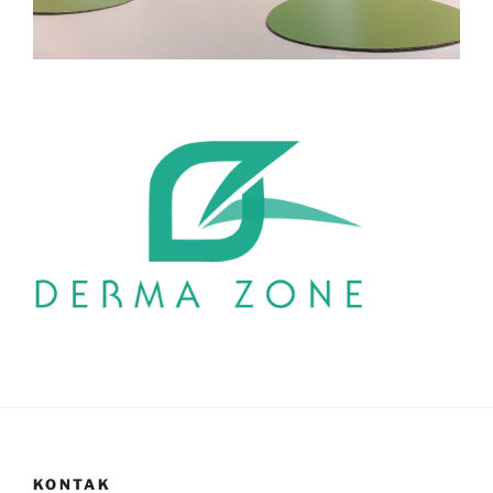
KONTAK